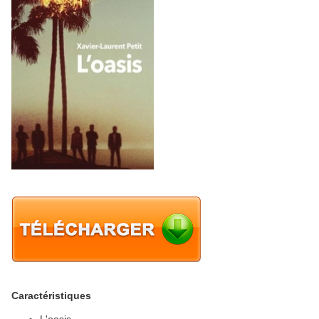
Caractéristiques