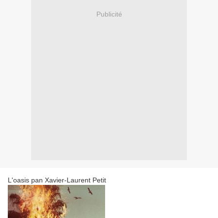
Publicité
L'oasis pan Xavier-Laurent Petit