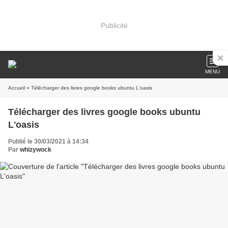
Publicité
MENU
Accueil
» Télécharger des livres google books ubuntu L'oasis
Télécharger des livres google books ubuntu
L'oasis
Publié le 30/03/2021 à 14:34
Par
whizywock