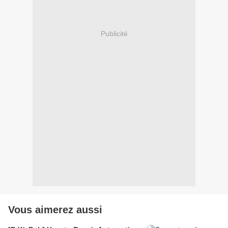
Publicité
Vous aimerez aussi