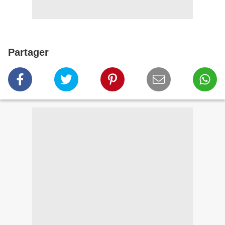
Partager