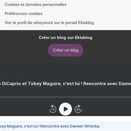
Cookies et données personnelles
Préférences cookies
Voir le profil de whizywock sur le portail Eklablog
Créer un blog sur Eklablog
Créer un blog
 DiCaprio et Tobey Maguire, c'est lui ! Rencontre avec Dam
bey Maguire, c'est lui ! Rencontre avec Damien Witecka