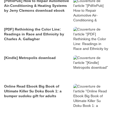
[Pdf/ePub] How to Repair Automotive
Air-Conditioning & Heating Systems
by Jerry Clemons download ebook
[PDF] Rethinking the Color Line:
Readings in Race and Ethnicity by
Charles A. Gallagher
[Kindle] Metropolis download
Online Read Ebook Big Book of
Ultimate Killer Su Doku Book 1: a
bumper sudoku gift for adults